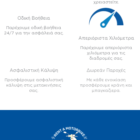
χρειαστείτε.
Οδική Βοήθεια
Παρέχουμε οδική βοήθεια
24/7 για την ασφάλειά σας.
Απεριόριστα Χιλιόμετρα
Παρέχουμε απεριόριστα
χιλιόμετρα για τις
διαδρομές σας.
Ασφαλιστική Κάλυψη
Δωρεάν Παροχές
Προσφέρουμε ασφαλιστική
Με κάθε ενοικίαση
κάλυψη στις μετακινήσεις
προσφέρουμε κράνη και
σας.
μπαγκαζιερα.